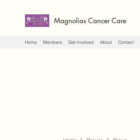
Magnolias Cancer Care
Home
Members
Get Involved
About
Contact