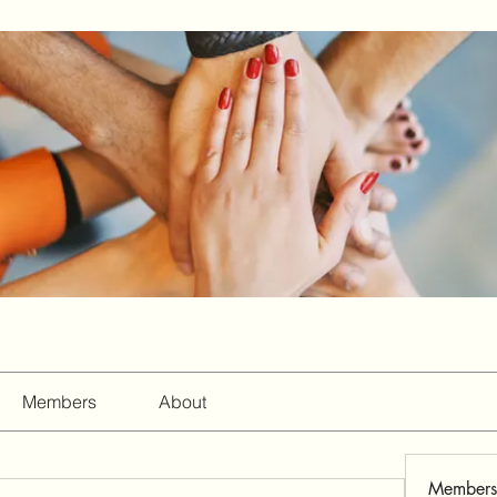
Members
About
Members