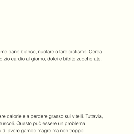
cizio cardio al giorno, dolci e bibite zuccherate.
e calorie e a perdere grasso sui vitelli. Tuttavia, 
scoli. Questo può essere un problema 
 di avere gambe magre ma non troppo 