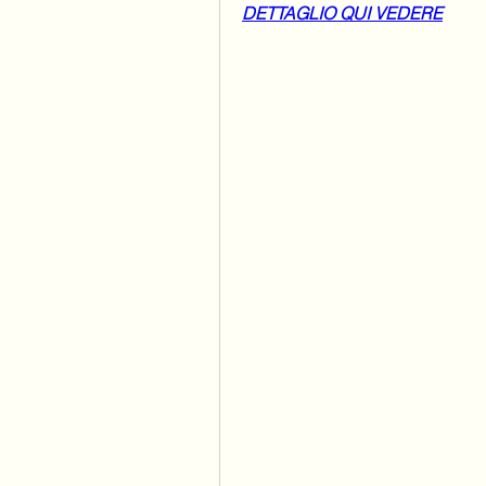
DETTAGLIO QUI VEDERE