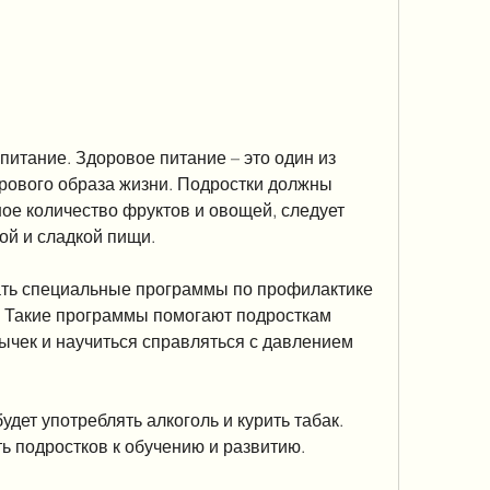
ового образа жизни. Подростки должны 
ое количество фруктов и овощей, следует 
ой и сладкой пищи.
ть специальные программы по профилактике 
. Такие программы помогают подросткам 
ычек и научиться справляться с давлением 
удет употреблять алкоголь и курить табак. 
 подростков к обучению и развитию.