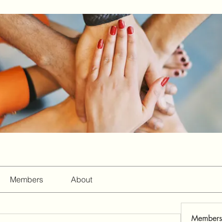
Members
About
Members