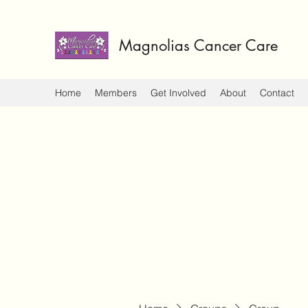
Magnolias Cancer Care
Home
Members
Get Involved
About
Contact