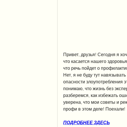
Привет, друзья! Сегодня я хоч
что касается нашего здоровья
что речь пойдет о профилакти
Нет, я не буду тут навязывать
опасности злоупотребления э
понимаю, что жизнь без экспе
разберемся, как избежать оши
уверена, что мои советы и ре
профи в этом деле! Поехали!
ПОДРОБНЕЕ ЗДЕСЬ