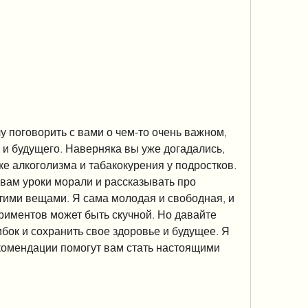
у поговорить с вами о чем-то очень важном, 
 и будущего. Наверняка вы уже догадались, 
ке алкоголизма и табакокурения у подростков. 
 вам уроки морали и рассказывать про 
тими вещами. Я сама молодая и свободная, и 
риментов может быть скучной. Но давайте 
бок и сохранить свое здоровье и будущее. Я 
комендации помогут вам стать настоящими 