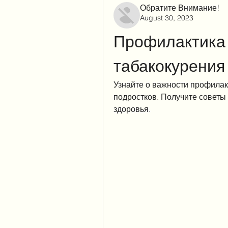
Обратите Внимание!
August 30, 2023
Профилактика 
табакокурения
Узнайте о важности профилакт
подростков. Получите советы 
здоровья.