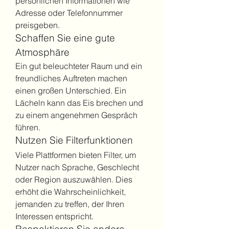
persönlichen Informationen wie 
Adresse oder Telefonnummer 
preisgeben.
Schaffen Sie eine gute 
Atmosphäre
Ein gut beleuchteter Raum und ein 
freundliches Auftreten machen 
einen großen Unterschied. Ein 
Lächeln kann das Eis brechen und 
zu einem angenehmen Gespräch 
führen.
Nutzen Sie Filterfunktionen
Viele Plattformen bieten Filter, um 
Nutzer nach Sprache, Geschlecht 
oder Region auszuwählen. Dies 
erhöht die Wahrscheinlichkeit, 
jemanden zu treffen, der Ihren 
Interessen entspricht.