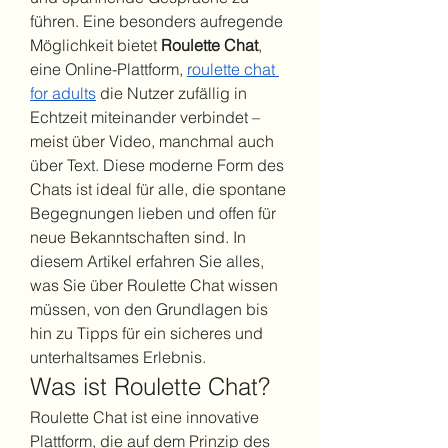
führen. Eine besonders aufregende 
Möglichkeit bietet 
Roulette Chat
, 
eine Online-Plattform, 
roulette chat 
for adults
 die Nutzer zufällig in 
Echtzeit miteinander verbindet – 
meist über Video, manchmal auch 
über Text. Diese moderne Form des 
Chats ist ideal für alle, die spontane 
Begegnungen lieben und offen für 
neue Bekanntschaften sind. In 
diesem Artikel erfahren Sie alles, 
was Sie über Roulette Chat wissen 
müssen, von den Grundlagen bis 
hin zu Tipps für ein sicheres und 
unterhaltsames Erlebnis.
Was ist Roulette Chat?
Roulette Chat ist eine innovative 
Plattform, die auf dem Prinzip des 