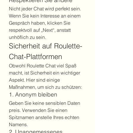
Respektieren Sie andere
Nicht jeder Chat wird perfekt sein. 
Wenn Sie kein Interesse an einem 
Gespräch haben, klicken Sie 
respektvoll auf „Next“, anstatt 
unhöflich zu sein.
Sicherheit auf Roulette-
Chat-Plattformen
Obwohl Roulette Chat viel Spaß 
macht, ist Sicherheit ein wichtiger 
Aspekt. Hier sind einige 
Maßnahmen, um sich zu schützen:
1. Anonym bleiben
Geben Sie keine sensiblen Daten 
preis. Verwenden Sie einen 
Spitznamen anstelle Ihres echten 
Namens.
2. Unangemessenes 