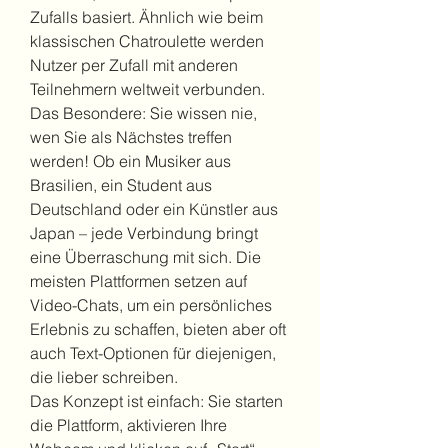
Zufalls basiert. Ähnlich wie beim 
klassischen Chatroulette werden 
Nutzer per Zufall mit anderen 
Teilnehmern weltweit verbunden. 
Das Besondere: Sie wissen nie, 
wen Sie als Nächstes treffen 
werden! Ob ein Musiker aus 
Brasilien, ein Student aus 
Deutschland oder ein Künstler aus 
Japan – jede Verbindung bringt 
eine Überraschung mit sich. Die 
meisten Plattformen setzen auf 
Video-Chats, um ein persönliches 
Erlebnis zu schaffen, bieten aber oft 
auch Text-Optionen für diejenigen, 
die lieber schreiben.
Das Konzept ist einfach: Sie starten 
die Plattform, aktivieren Ihre 