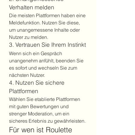
Verhalten melden
Die meisten Plattformen haben eine 
Meldefunktion. Nutzen Sie diese, 
um unangemessene Inhalte oder 
Nutzer zu melden.
3. Vertrauen Sie Ihrem Instinkt
Wenn sich ein Gespräch 
unangenehm anfühlt, beenden Sie 
es sofort und wechseln Sie zum 
nächsten Nutzer.
4. Nutzen Sie sichere 
Plattformen
Wählen Sie etablierte Plattformen 
mit guten Bewertungen und 
strenger Moderation, um ein 
sicheres Erlebnis zu gewährleisten.
Für wen ist Roulette 