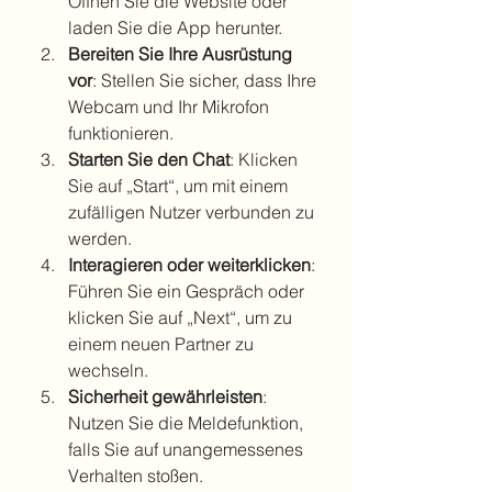
Öffnen Sie die Website oder 
laden Sie die App herunter.
Bereiten Sie Ihre Ausrüstung 
vor
: Stellen Sie sicher, dass Ihre 
Webcam und Ihr Mikrofon 
funktionieren.
Starten Sie den Chat
: Klicken 
Sie auf „Start“, um mit einem 
zufälligen Nutzer verbunden zu 
werden.
Interagieren oder weiterklicken
: 
Führen Sie ein Gespräch oder 
klicken Sie auf „Next“, um zu 
einem neuen Partner zu 
wechseln.
Sicherheit gewährleisten
: 
Nutzen Sie die Meldefunktion, 
falls Sie auf unangemessenes 
Verhalten stoßen.