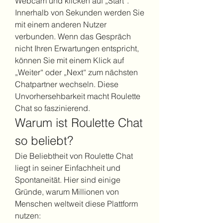
Webcam und klicken auf „Start“. 
Innerhalb von Sekunden werden Sie 
mit einem anderen Nutzer 
verbunden. Wenn das Gespräch 
nicht Ihren Erwartungen entspricht, 
können Sie mit einem Klick auf 
„Weiter“ oder „Next“ zum nächsten 
Chatpartner wechseln. Diese 
Unvorhersehbarkeit macht Roulette 
Chat so faszinierend.
Warum ist Roulette Chat 
so beliebt?
Die Beliebtheit von Roulette Chat 
liegt in seiner Einfachheit und 
Spontaneität. Hier sind einige 
Gründe, warum Millionen von 
Menschen weltweit diese Plattform 
nutzen: