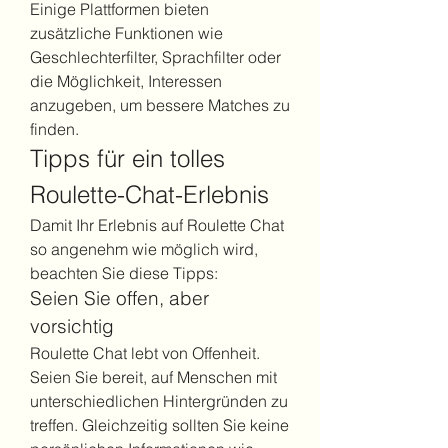
Einige Plattformen bieten 
zusätzliche Funktionen wie 
Geschlechterfilter, Sprachfilter oder 
die Möglichkeit, Interessen 
anzugeben, um bessere Matches zu 
finden.
Tipps für ein tolles 
Roulette-Chat-Erlebnis
Damit Ihr Erlebnis auf Roulette Chat 
so angenehm wie möglich wird, 
beachten Sie diese Tipps:
Seien Sie offen, aber 
vorsichtig
Roulette Chat lebt von Offenheit. 
Seien Sie bereit, auf Menschen mit 
unterschiedlichen Hintergründen zu 
treffen. Gleichzeitig sollten Sie keine 