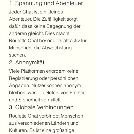
1. Spannung und Abenteuer
Jeder Chat ist ein kleines 
Abenteuer. Die Zufälligkeit sorgt 
dafür, dass keine Begegnung der 
anderen gleicht. Dies macht 
Roulette Chat besonders attraktiv für 
Menschen, die Abwechslung 
suchen.
2. Anonymität
Viele Plattformen erfordern keine 
Registrierung oder persönlichen 
Angaben. Nutzer können anonym 
bleiben, was ein Gefühl von Freiheit 
und Sicherheit vermittelt.
3. Globale Verbindungen
Roulette Chat verbindet Menschen 
aus verschiedenen Ländern und 
Kulturen. Es ist eine großartige 