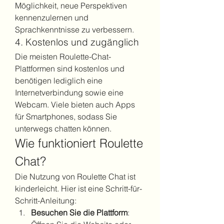
Möglichkeit, neue Perspektiven 
kennenzulernen und 
Sprachkenntnisse zu verbessern.
4. Kostenlos und zugänglich
Die meisten Roulette-Chat-
Plattformen sind kostenlos und 
benötigen lediglich eine 
Internetverbindung sowie eine 
Webcam. Viele bieten auch Apps 
für Smartphones, sodass Sie 
unterwegs chatten können.
Wie funktioniert Roulette 
Chat?
Die Nutzung von Roulette Chat ist 
kinderleicht. Hier ist eine Schritt-für-
Schritt-Anleitung:
Besuchen Sie die Plattform
: 