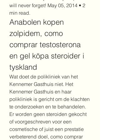
will never forget! May 05, 2014 • 2 
min read. 
Anabolen kopen 
zolpidem, como 
comprar testosterona 
en gel köpa steroider i 
tyskland
Wat doet de polikliniek van het 
Kennemer Gasthuis niet. Het 
Kennemer Gasthuis en haar 
polikliniek is gericht om de klachten 
te onderzoeken en te behandelen. 
Er worden geen steroiden gekocht 
of voorgeschreven voor een 
cosmetische of juist een prestatie 
verbeterend doel, como comprar 