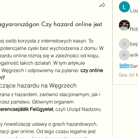
Lis
agyarországon Czy hazard online jest
Rob
j osób korzysta z internetowych kasyn. To 
be
bepoxig
potencjalne zyski bez wychodzenia z domu. W 
wil
rdu online różnią się w zależności od kraju, 
wilketb
galność takich działań. W tym artykule 
na Węgrzech i odpowiemy na pytanie: 
czy online 
See All
n?
yczące hazardu na Węgrzech
ana z hazardem, zarówno stacjonarnym, jak i 
 przez państwo. Głównym organem 
erencsejáték Felügyelet
, czyli Urząd Nadzoru 
 nowelizację ustawy o grach hazardowych, 
acji gier online. Od tego czasu legalne jest 