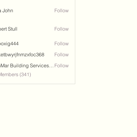
a John
Follow
ert Stull
Follow
poxig444
Follow
444
ketbwyrjfnmzxfoc368
Follow
wyrjfnmzxfoc368
SanMar Building Services LLC
Follow
 Members (341)