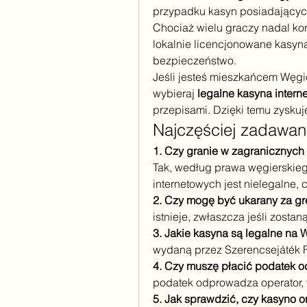
przypadku kasyn posiadających
Chociaż wielu graczy nadal kor
lokalnie licencjonowane kasyna
bezpieczeństwo.
Jeśli jesteś mieszkańcem Węgie
wybieraj 
legalne kasyna intern
przepisami. Dzięki temu zyskuje
Najczęściej zadawan
1. Czy granie w zagranicznych
Tak, według prawa węgierskieg
internetowych jest nielegalne, 
2. Czy mogę być ukarany za gr
istnieje, zwłaszcza jeśli zosta
3. Jakie kasyna są legalne na
wydaną przez Szerencsejáték Fe
4. Czy muszę płacić podatek o
podatek odprowadza operator, 
5. Jak sprawdzić, czy kasyno on