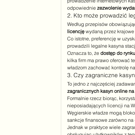
prowadzenie internetowych kas
odpowiednie 
zezwolenie wydan
2. Kto może prowadzić le
Według przepisów obowiązując
licencję
 wydaną przez krajowe
Co istotne, preferencję w uzyska
prowadzili legalne kasyna stacj
Oznacza to, że 
dostęp do rynku
kilka firm ma prawo oferować te
władzom zachować kontrolę na
3. Czy zagraniczne kasyn
To jedno z najczęściej zadawan
zagranicznych kasyn online n
Formalnie rzecz biorąc, korzyst
nieposiadających licencji na 
Węgierskie władze mogą blokow
sankcje finansowe zarówno na o
Jednak w praktyce wiele zagra
obsługując użytkowników z teg