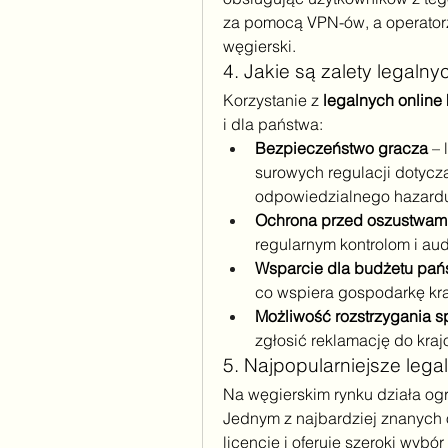
za pomocą VPN-ów, a operatorzy
węgierski.
4. Jakie są zalety legaln
Korzystanie z 
legalnych online
i dla państwa:
Bezpieczeństwo gracza
 –
surowych regulacji dotyczą
odpowiedzialnego hazard
Ochrona przed oszustwam
regularnym kontrolom i au
Wsparcie dla budżetu pań
co wspiera gospodarkę kra
Możliwość rozstrzygania 
zgłosić reklamację do kr
5. Najpopularniejsze leg
Na węgierskim rynku działa ogr
Jednym z najbardziej znanych o
licencję i oferuje szeroki wybór