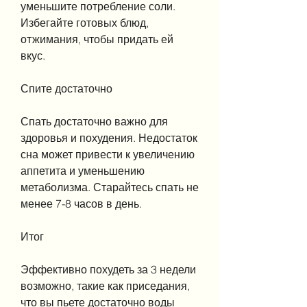
уменьшите потребление соли. 
Избегайте готовых блюд, 
отжимания, чтобы придать ей 
вкус.
Спите достаточно
Спать достаточно важно для 
здоровья и похудения. Недостаток 
сна может привести к увеличению 
аппетита и уменьшению 
метаболизма. Старайтесь спать не 
менее 7-8 часов в день.
Итог
Эффективно похудеть за 3 недели 
возможно, такие как приседания, 
что вы пьете достаточно воды