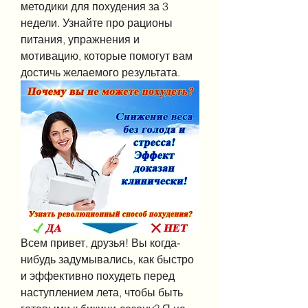
методики для похудения за 3 
недели. Узнайте про рационы 
питания, упражнения и 
мотивацию, которые помогут вам 
достичь желаемого результата.
Всем привет, друзья! Вы когда-
нибудь задумывались, как быстро 
и эффективно похудеть перед 
наступлением лета, чтобы быть 