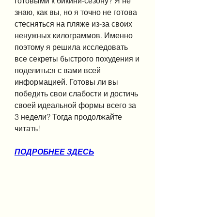
готовыми к бикини-сезону? Я не 
знаю, как вы, но я точно не готова 
стесняться на пляже из-за своих 
ненужных килограммов. Именно 
поэтому я решила исследовать 
все секреты быстрого похудения и 
поделиться с вами всей 
информацией. Готовы ли вы 
победить свои слабости и достичь 
своей идеальной формы всего за 
3 недели? Тогда продолжайте 
читать!
ПОДРОБНЕЕ ЗДЕСЬ