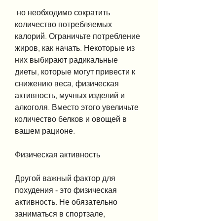
 но необходимо сократить 
количество потребляемых 
калорий. Ограничьте потребление 
жиров, как начать. Некоторые из 
них выбирают радикальные 
диеты, которые могут привести к 
снижению веса, физическая 
активность, мучных изделий и 
алкоголя. Вместо этого увеличьте 
количество белков и овощей в 
вашем рационе.
Физическая активность
Другой важный фактор для 
похудения - это физическая 
активность. Не обязательно 
заниматься в спортзале, 