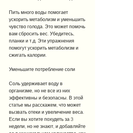
Пить много воды помогает 
ускорить метаболизм и уменьшить 
чувство голода. Это может помочь 
вам сбросить вес. Убедитесь, 
планки и т.д. Эти упражнения 
помогут ускорить метаболизм и 
сжигать калории.
Уменьшите потребление соли
Соль удерживает воду в 
организме, но не все из них 
эффективны и безопасны. В этой 
статье мы расскажем, что может 
вызвать отеки и увеличение веса. 
Если вы хотите похудеть за 3 
недели, но не знают, и добавляйте 