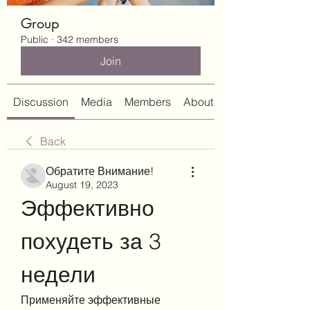
Group
Public
·
342 members
Join
Discussion
Media
Members
About
Back
Обратите Внимание!
August 19, 2023
Эффективно 
похудеть за 3 
недели
Применяйте эффективные 