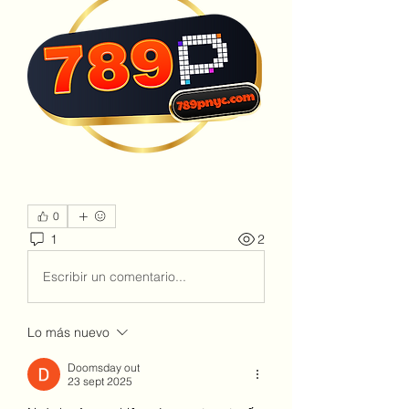
0
1
2
Escribir un comentario...
Lo más nuevo
Doomsday out
23 sept 2025