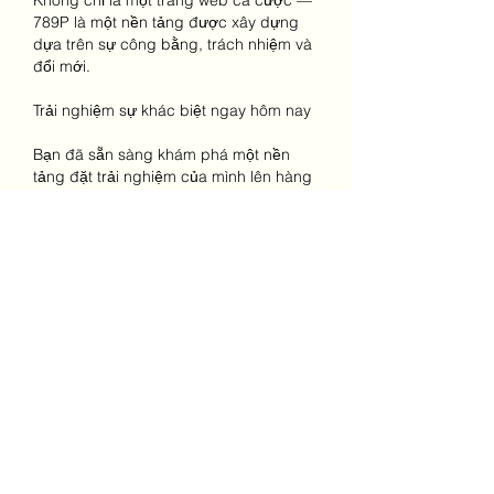
Không chỉ là một trang web cá cược — 
789P là một nền tảng được xây dựng 
dựa trên sự công bằng, trách nhiệm và 
đổi mới.
Trải nghiệm sự khác biệt ngay hôm nay
Bạn đã sẵn sàng khám phá một nền 
tảng đặt trải nghiệm của mình lên hàng 
đầu chưa? Khám phá lý do tại sao ngày 
càng nhiều người chơi tại Việt Nam lựa 
chọn 
https://789pnyc.com/
. Không hề 
phô trương — chỉ có dịch vụ trung thực 
và kết quả đáng tin cậy.
👉Thông tin liên hệ:  
Website:
https://789pnyc.com/
Địa chỉ:43/2z Phan Văn Đối, Bà 
Điểm, Hóc Môn, Hồ Chí Minh, Việt 
Nam
SĐT: 0868982536
Email:
support@789pnyc.com
Hashtags: #789P #789pnyc 