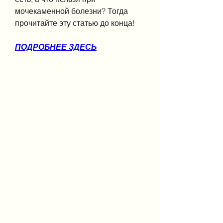
мочекаменной болезни? Тогда 
прочитайте эту статью до конца!
ПОДРОБНЕЕ ЗДЕСЬ