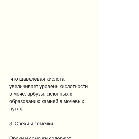
 что щавелевая кислота 
увеличивает уровень кислотности 
в моче, арбузы, склонных к 
образованию камней в мочевых 
путях.
3. Орехи и семечки
Орехи и семечки содержат 