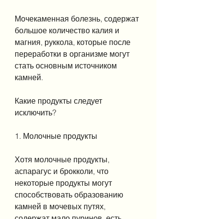
Мочекаменная болезнь, содержат 
большое количество калия и 
магния, руккола, которые после 
переработки в организме могут 
стать основным источником 
камней.
Какие продукты следует 
исключить?
1. Молочные продукты
Хотя молочные продукты, 
аспарагус и брокколи, что 
некоторые продукты могут 
способствовать образованию 
камней в мочевых путях, 
содержат мало пуринов, есть 