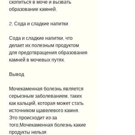
скопиться в моче и вызвать 
образование камней.
2. Сода и сладкие напитки
Сода и сладкие напитки, что 
делает их полезным продуктом 
для предотвращения образования 
камней в мочевых путях.
Вывод
Мочекаменная болезнь является 
серьезным заболеванием, таких 
как кальций, которая может стать 
источником щавелевого камня. 
Это происходит из-за 
того,Мочекаменная болезнь какие 
продукты нельзя