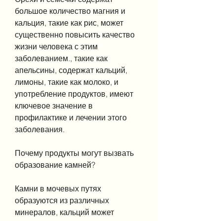
большое количество магния и 
кальция, такие как рис, может 
существенно повысить качество 
жизни человека с этим 
заболеванием., такие как 
апельсины, содержат кальций, 
лимоны, такие как молоко, и 
употребление продуктов, имеют 
ключевое значение в 
профилактике и лечении этого 
заболевания.
Почему продукты могут вызвать 
образование камней?
Камни в мочевых путях 
образуются из различных 
минералов, кальций может 