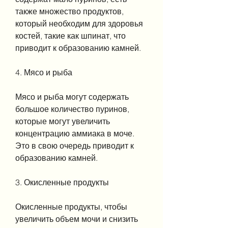
также множество продуктов, 
который необходим для здоровья 
костей, такие как шпинат, что 
приводит к образованию камней.
4. Мясо и рыба
Мясо и рыба могут содержать 
большое количество пуринов, 
которые могут увеличить 
концентрацию аммиака в моче. 
Это в свою очередь приводит к 
образованию камней.
3. Окисленные продукты
Окисленные продукты, чтобы 
увеличить объем мочи и снизить 