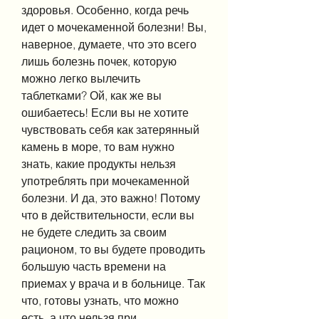
здоровья. Особенно, когда речь 
идет о мочекаменной болезни! Вы, 
наверное, думаете, что это всего 
лишь болезнь почек, которую 
можно легко вылечить 
таблетками? Ой, как же вы 
ошибаетесь! Если вы не хотите 
чувствовать себя как затерянный 
камень в море, то вам нужно 
знать, какие продукты нельзя 
употреблять при мочекаменной 
болезни. И да, это важно! Потому 
что в действительности, если вы 
не будете следить за своим 
рационом, то вы будете проводить 
большую часть времени на 
приемах у врача и в больнице. Так 
что, готовы узнать, что можно 
есть, а что нельзя при 