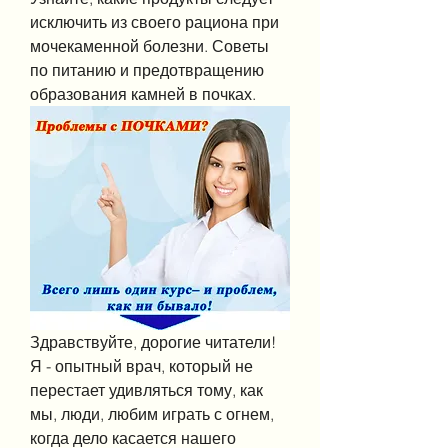
исключить из своего рациона при 
мочекаменной болезни. Советы 
по питанию и предотвращению 
образования камней в почках.
Здравствуйте, дорогие читатели! 
Я - опытный врач, который не 
перестает удивляться тому, как 
мы, люди, любим играть с огнем, 
когда дело касается нашего 