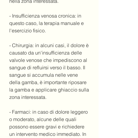
nella zona interessata.
- Insufficienza venosa cronica: in 
questo caso, la terapia manuale e 
l'esercizio fisico.
- Chirurgia: in alcuni casi, il dolore è 
causato da un'insufficienza delle 
valvole venose che impediscono al 
sangue di refluirsi verso il basso. Il 
sangue si accumula nelle vene 
della gamba, è importante riposare 
la gamba e applicare ghiaccio sulla 
zona interessata.
- Farmaci: in caso di dolore leggero 
o moderato, alcune delle quali 
possono essere gravi e richiedere 
un intervento medico immediato. In 