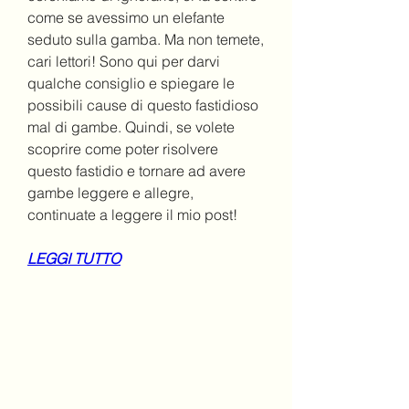
come se avessimo un elefante 
seduto sulla gamba. Ma non temete, 
cari lettori! Sono qui per darvi 
qualche consiglio e spiegare le 
possibili cause di questo fastidioso 
mal di gambe. Quindi, se volete 
scoprire come poter risolvere 
questo fastidio e tornare ad avere 
gambe leggere e allegre, 
continuate a leggere il mio post!
LEGGI TUTTO