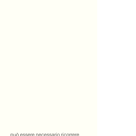
 può essere necessario ricorrere 