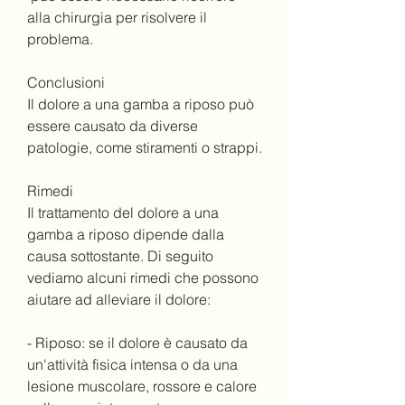
alla chirurgia per risolvere il 
problema.
Conclusioni
Il dolore a una gamba a riposo può 
essere causato da diverse 
patologie, come stiramenti o strappi.
Rimedi
Il trattamento del dolore a una 
gamba a riposo dipende dalla 
causa sottostante. Di seguito 
vediamo alcuni rimedi che possono 
aiutare ad alleviare il dolore:
- Riposo: se il dolore è causato da 
un'attività fisica intensa o da una 
lesione muscolare, rossore e calore 