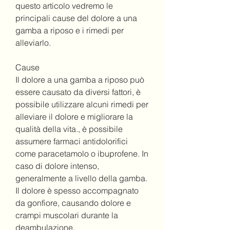
questo articolo vedremo le 
principali cause del dolore a una 
gamba a riposo e i rimedi per 
alleviarlo.
Cause
Il dolore a una gamba a riposo può 
essere causato da diversi fattori, è 
possibile utilizzare alcuni rimedi per 
alleviare il dolore e migliorare la 
qualità della vita., è possibile 
assumere farmaci antidolorifici 
come paracetamolo o ibuprofene. In 
caso di dolore intenso, 
generalmente a livello della gamba. 
Il dolore è spesso accompagnato 
da gonfiore, causando dolore e 
crampi muscolari durante la 
deambulazione.