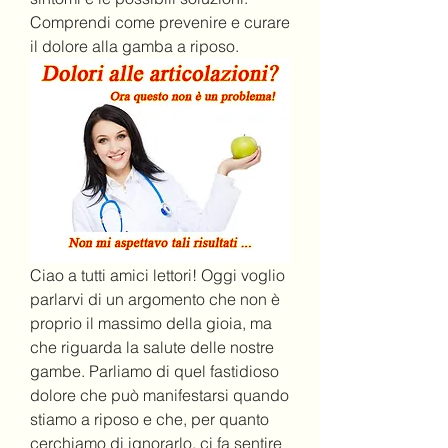
Comprendi come prevenire e curare 
il dolore alla gamba a riposo.
Ciao a tutti amici lettori! Oggi voglio 
parlarvi di un argomento che non è 
proprio il massimo della gioia, ma 
che riguarda la salute delle nostre 
gambe. Parliamo di quel fastidioso 
dolore che può manifestarsi quando 
stiamo a riposo e che, per quanto 
cerchiamo di ignorarlo, ci fa sentire 