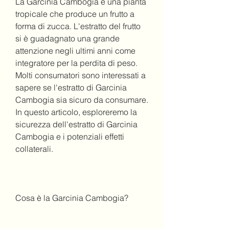
La Garcinia Cambogia è una pianta 
tropicale che produce un frutto a 
forma di zucca. L'estratto del frutto 
si è guadagnato una grande 
attenzione negli ultimi anni come 
integratore per la perdita di peso. 
Molti consumatori sono interessati a 
sapere se l'estratto di Garcinia 
Cambogia sia sicuro da consumare. 
In questo articolo, esploreremo la 
sicurezza dell'estratto di Garcinia 
Cambogia e i potenziali effetti 
collaterali.
Cosa è la Garcinia Cambogia?