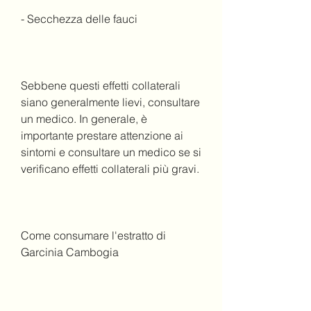
- Secchezza delle fauci
Sebbene questi effetti collaterali 
siano generalmente lievi, consultare 
un medico. In generale, è 
importante prestare attenzione ai 
sintomi e consultare un medico se si 
verificano effetti collaterali più gravi.
Come consumare l'estratto di 
Garcinia Cambogia