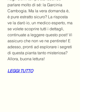
parlare molto di sé: la Garcinia 
Cambogia. Ma la vera domanda è, 
è pure estratto sicuro? La risposta 
ve la darò io, un medico esperto, ma 
se volete scoprire tutti i dettagli, 
continuate a leggere questo post! Vi 
assicuro che non ve ne pentirete! E 
adesso, pronti ad esplorare i segreti 
di questa pianta tanto misteriosa? 
Allora, buona lettura!
LEGGI TUTTO