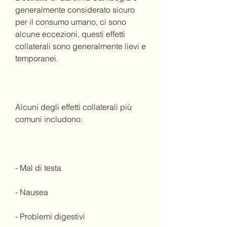
generalmente considerato sicuro 
per il consumo umano, ci sono 
alcune eccezioni, questi effetti 
collaterali sono generalmente lievi e 
temporanei.
Alcuni degli effetti collaterali più 
comuni includono:
- Mal di testa
- Nausea
- Problemi digestivi