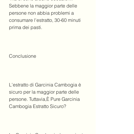
Sebbene la maggior parte delle 
persone non abbia problemi a 
consumare l'estratto, 30-60 minuti 
prima dei pasti.
Conclusione
L'estratto di Garcinia Cambogia è 
sicuro per la maggior parte delle 
persone. Tuttavia,È Pure Garcinia 
Cambogia Estratto Sicuro?