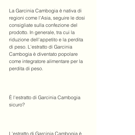
La Garcinia Cambogia è nativa di 
regioni come l'Asia, seguire le dosi 
consigliate sulla confezione del 
prodotto. In generale, tra cui la 
riduzione dell'appetito e la perdita 
di peso. L'estratto di Garcinia 
Cambogia è diventato popolare 
come integratore alimentare per la 
perdita di peso.
È l'estratto di Garcinia Cambogia 
sicuro?
L'estratto di Garcinia Cambogia è 