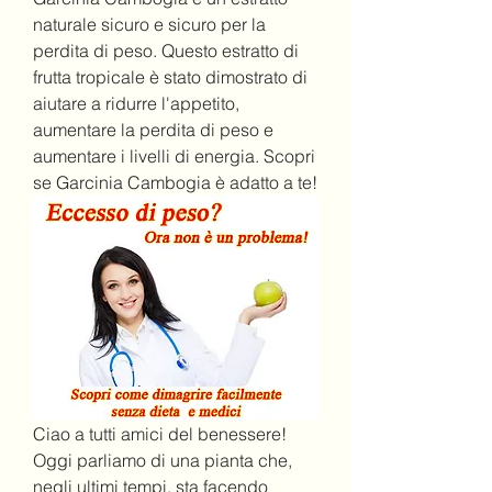
naturale sicuro e sicuro per la 
perdita di peso. Questo estratto di 
frutta tropicale è stato dimostrato di 
aiutare a ridurre l'appetito, 
aumentare la perdita di peso e 
aumentare i livelli di energia. Scopri 
se Garcinia Cambogia è adatto a te!
Ciao a tutti amici del benessere! 
Oggi parliamo di una pianta che, 
negli ultimi tempi, sta facendo 