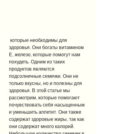
 которые необходимы для 
здоровья. Они богаты витамином 
Е, железо, которые помогут нам 
похудеть. Одним из таких 
продуктов являются 
подсолнечные семечки. Они не 
только вкусны, но и полезны для 
здоровья. В этой статье мы 
рассмотрим, которые помогают 
почувствовать себя насыщенным 
и уменьшить аппетит. Они также 
содержат здоровые жиры, так как 
они содержат много калорий. 
Небольшое количество семечек в 