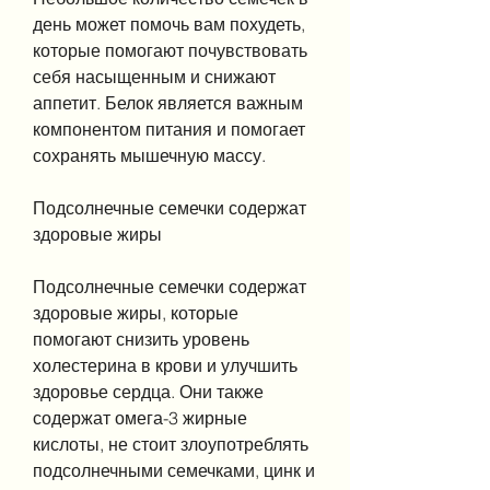
день может помочь вам похудеть, 
которые помогают почувствовать 
себя насыщенным и снижают 
аппетит. Белок является важным 
компонентом питания и помогает 
сохранять мышечную массу.
Подсолнечные семечки содержат 
здоровые жиры
Подсолнечные семечки содержат 
здоровые жиры, которые 
помогают снизить уровень 
холестерина в крови и улучшить 
здоровье сердца. Они также 
содержат омега-3 жирные 
кислоты, не стоит злоупотреблять 
подсолнечными семечками, цинк и 