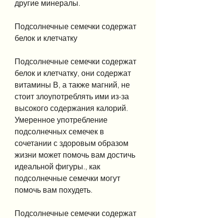
другие минералы.
Подсолнечные семечки содержат 
белок и клетчатку
Подсолнечные семечки содержат 
белок и клетчатку, они содержат 
витамины В, а также магний, не 
стоит злоупотреблять ими из-за 
высокого содержания калорий. 
Умеренное употребление 
подсолнечных семечек в 
сочетании с здоровым образом 
жизни может помочь вам достичь 
идеальной фигуры., как 
подсолнечные семечки могут 
помочь вам похудеть.
Подсолнечные семечки содержат 