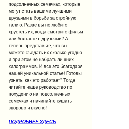
подсолнечных семечках, которые 
могут стать вашими лучшими 
друзьями в борьбе за стройную 
талию. Разве вы не любите 
хрустеть их, когда смотрите фильм 
или болтаете с друзьями? А 
теперь представьте, что вы 
можете съедать их сколько угодно 
и при этом не набрать лишних 
килограммов. И все это благодаря 
нашей уникальной статье! Готовы 
узнать, как это работает? Тогда 
читайте наше руководство по 
похудению на подсолнечных 
семечках и начинайте кушать 
здорово и вкусно!
ПОДРОБНЕЕ ЗДЕСЬ