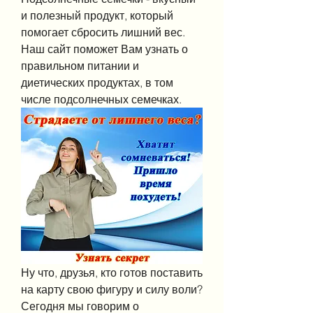
и полезный продукт, который 
помогает сбросить лишний вес. 
Наш сайт поможет Вам узнать о 
правильном питании и 
диетических продуктах, в том 
числе подсолнечных семечках.
Ну что, друзья, кто готов поставить 
на карту свою фигуру и силу воли? 
Сегодня мы говорим о 