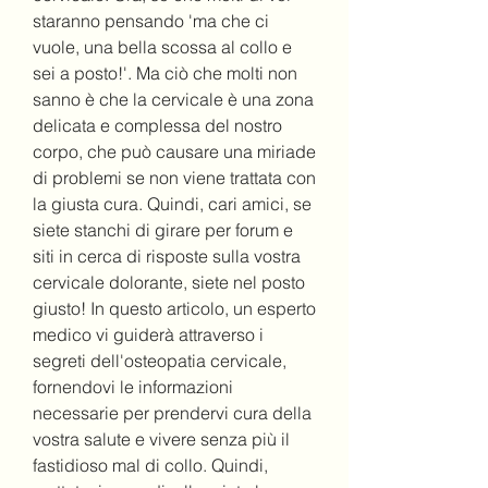
staranno pensando 'ma che ci 
vuole, una bella scossa al collo e 
sei a posto!'. Ma ciò che molti non 
sanno è che la cervicale è una zona 
delicata e complessa del nostro 
corpo, che può causare una miriade 
di problemi se non viene trattata con 
la giusta cura. Quindi, cari amici, se 
siete stanchi di girare per forum e 
siti in cerca di risposte sulla vostra 
cervicale dolorante, siete nel posto 
giusto! In questo articolo, un esperto 
medico vi guiderà attraverso i 
segreti dell'osteopatia cervicale, 
fornendovi le informazioni 
necessarie per prendervi cura della 
vostra salute e vivere senza più il 
fastidioso mal di collo. Quindi, 