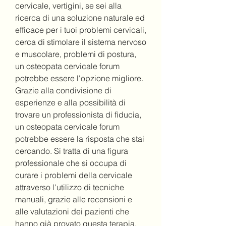
cervicale, vertigini, se sei alla 
ricerca di una soluzione naturale ed 
efficace per i tuoi problemi cervicali, 
cerca di stimolare il sistema nervoso 
e muscolare, problemi di postura, 
un osteopata cervicale forum 
potrebbe essere l'opzione migliore. 
Grazie alla condivisione di 
esperienze e alla possibilità di 
trovare un professionista di fiducia, 
un osteopata cervicale forum 
potrebbe essere la risposta che stai 
cercando. Si tratta di una figura 
professionale che si occupa di 
curare i problemi della cervicale 
attraverso l'utilizzo di tecniche 
manuali, grazie alle recensioni e 
alle valutazioni dei pazienti che 
hanno già provato questa terapia.