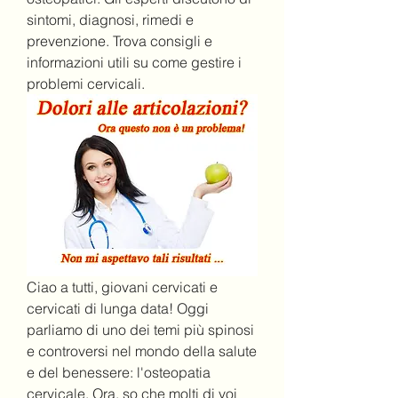
sintomi, diagnosi, rimedi e 
prevenzione. Trova consigli e 
informazioni utili su come gestire i 
problemi cervicali.
Ciao a tutti, giovani cervicati e 
cervicati di lunga data! Oggi 
parliamo di uno dei temi più spinosi 
e controversi nel mondo della salute 
e del benessere: l'osteopatia 
cervicale. Ora, so che molti di voi 