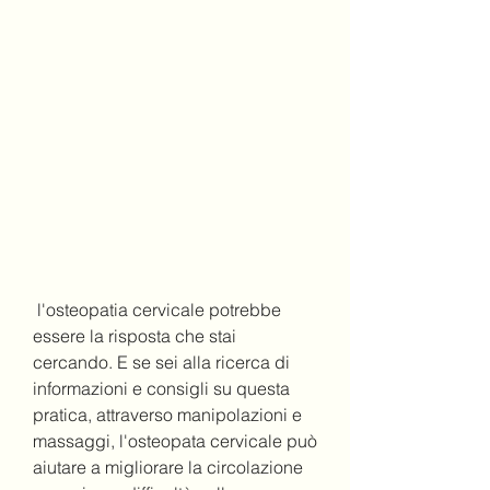
 l'osteopatia cervicale potrebbe 
essere la risposta che stai 
cercando. E se sei alla ricerca di 
informazioni e consigli su questa 
pratica, attraverso manipolazioni e 
massaggi, l'osteopata cervicale può 
aiutare a migliorare la circolazione 