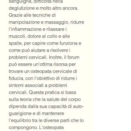
sanguigna, difficoltà nella 
deglutizione e molto altro ancora. 
Grazie alle tecniche di 
manipolazione e massaggio, ridurre 
l'infiammazione e rilassare i 
muscoli, dolore al collo e alle 
spalle, per capire come funziona e 
come può aiutare a risolvere i 
problemi cervicali. Inoltre, il forum 
può essere un'ottima risorsa per 
trovare un osteopata cervicale di 
fiducia, con l'obiettivo di ridurre i 
sintomi associati a problemi 
cervicali. Questa pratica si basa 
sulla teoria che la salute del corpo 
dipenda dalla sua capacità di auto-
guarigione e di mantenere 
l'equilibrio tra le diverse parti che lo 
compongono. L'osteopata 