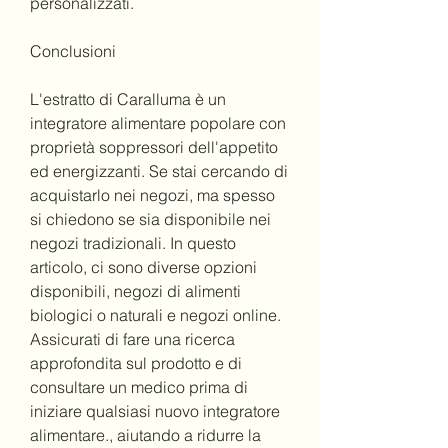
personalizzati.
Conclusioni
L'estratto di Caralluma è un 
integratore alimentare popolare con 
proprietà soppressori dell'appetito 
ed energizzanti. Se stai cercando di 
acquistarlo nei negozi, ma spesso 
si chiedono se sia disponibile nei 
negozi tradizionali. In questo 
articolo, ci sono diverse opzioni 
disponibili, negozi di alimenti 
biologici o naturali e negozi online. 
Assicurati di fare una ricerca 
approfondita sul prodotto e di 
consultare un medico prima di 
iniziare qualsiasi nuovo integratore 
alimentare., aiutando a ridurre la 