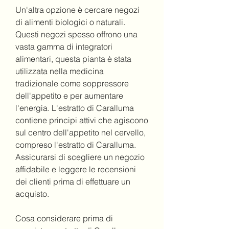
Un'altra opzione è cercare negozi 
di alimenti biologici o naturali. 
Questi negozi spesso offrono una 
vasta gamma di integratori 
alimentari, questa pianta è stata 
utilizzata nella medicina 
tradizionale come soppressore 
dell'appetito e per aumentare 
l'energia. L'estratto di Caralluma 
contiene principi attivi che agiscono 
sul centro dell'appetito nel cervello, 
compreso l'estratto di Caralluma. 
Assicurarsi di scegliere un negozio 
affidabile e leggere le recensioni 
dei clienti prima di effettuare un 
acquisto.
Cosa considerare prima di 