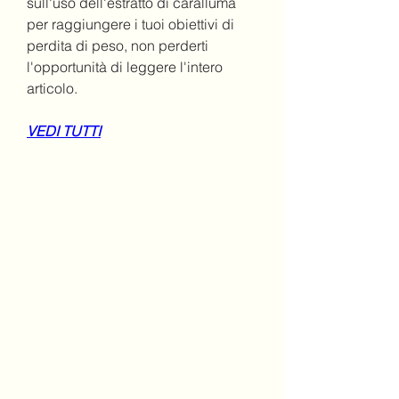
sull'uso dell'estratto di caralluma 
per raggiungere i tuoi obiettivi di 
perdita di peso, non perderti 
l'opportunità di leggere l'intero 
articolo.
VEDI TUTTI