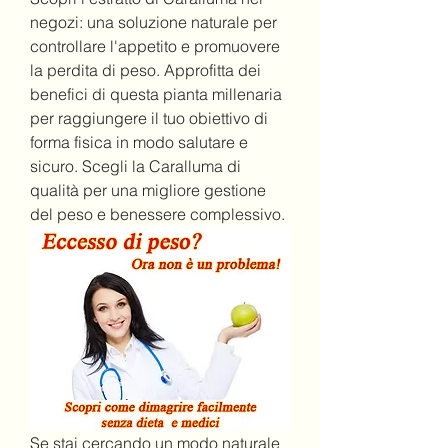
negozi: una soluzione naturale per 
controllare l'appetito e promuovere 
la perdita di peso. Approfitta dei 
benefici di questa pianta millenaria 
per raggiungere il tuo obiettivo di 
forma fisica in modo salutare e 
sicuro. Scegli la Caralluma di 
qualità per una migliore gestione 
del peso e benessere complessivo.
Se stai cercando un modo naturale 