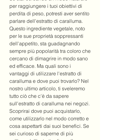
per raggiungere i tuoi obiettivi di 
perdita di peso, potresti aver sentito 
parlare dell'estratto di caralluma. 
Questo ingrediente vegetale, noto 
per le sue proprietà soppressanti 
dell'appetito, sta guadagnando 
sempre più popolarità tra coloro che 
cercano di dimagrire in modo sano 
ed efficace. Ma quali sono i 
vantaggi di utilizzare l'estratto di 
caralluma e dove puoi trovarlo? Nel 
nostro ultimo articolo, ti sveleremo 
tutto ciò che c'è da sapere 
sull'estratto di caralluma nei negozi. 
Scoprirai dove puoi acquistarlo, 
come utilizzarlo nel modo corretto e 
cosa aspettarti dai suoi benefici. Se 
sei curioso di saperne di più 