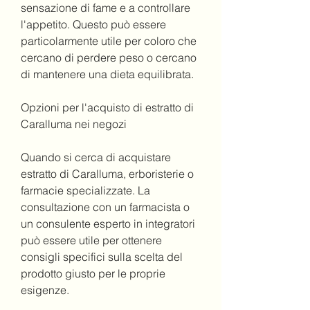
sensazione di fame e a controllare 
l'appetito. Questo può essere 
particolarmente utile per coloro che 
cercano di perdere peso o cercano 
di mantenere una dieta equilibrata.
Opzioni per l'acquisto di estratto di 
Caralluma nei negozi
Quando si cerca di acquistare 
estratto di Caralluma, erboristerie o 
farmacie specializzate. La 
consultazione con un farmacista o 
un consulente esperto in integratori 
può essere utile per ottenere 
consigli specifici sulla scelta del 
prodotto giusto per le proprie 
esigenze.