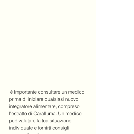
 è importante consultare un medico 
prima di iniziare qualsiasi nuovo 
integratore alimentare, compreso 
l'estratto di Caralluma. Un medico 
può valutare la tua situazione 
individuale e fornirti consigli 