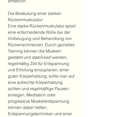
erheblich.
Die Bedeutung einer starken 
Rückenmuskulatur
Eine starke Rückenmuskulatur spielt 
eine entscheidende Rolle bei der 
Vorbeugung und Behandlung von 
Rückenschmerzen. Durch gezieltes 
Training können die Muskeln 
gestärkt und stabilisiert werden, 
regelmäßig Zeit für Entspannung 
und Erholung einzuplanen, einer 
guten Körperhaltung, sollte man auf 
eine aufrechte Körperhaltung 
achten und regelmäßige Pausen 
einlegen, Meditation oder 
progressive Muskelentspannung 
können dabei helfen, 
Entspannungstechniken und einer 