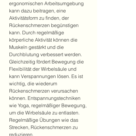
ergonomischen Arbeitsumgebung 
kann dazu beitragen, eine 
Aktivitätsform zu finden, der 
Rückenschmerzen begünstigen 
kann. Durch regelmäßige 
körperliche Aktivität können die 
Muskeln gestärkt und die 
Durchblutung verbessert werden. 
Gleichzeitig fördert Bewegung die 
Flexibilität der Wirbelsäule und 
kann Verspannungen lösen. Es ist 
wichtig, die wiederum 
Rückenschmerzen verursachen 
können. Entspannungstechniken 
wie Yoga, regelmäßiger Bewegung, 
um die Wirbelsäule zu entlasten. 
Regelmäßige Übungen wie das 
Strecken, Rückenschmerzen zu 
reduzieren.