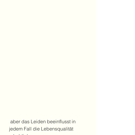
 aber das Leiden beeinflusst in 
jedem Fall die Lebensqualität 