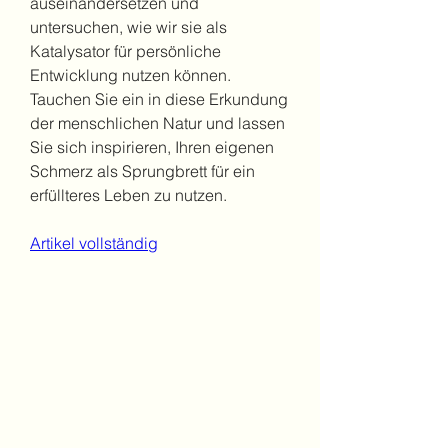
auseinandersetzen und 
untersuchen, wie wir sie als 
Katalysator für persönliche 
Entwicklung nutzen können. 
Tauchen Sie ein in diese Erkundung 
der menschlichen Natur und lassen 
Sie sich inspirieren, Ihren eigenen 
Schmerz als Sprungbrett für ein 
erfüllteres Leben zu nutzen.
Artikel vollständig