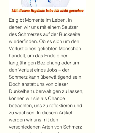
Es gibt Momente im Leben, in 
denen wir uns mit einem Seufzer 
des Schmerzes auf der Rückseite 
wiederfinden. Ob es sich um den 
Verlust eines geliebten Menschen 
handelt, um das Ende einer 
langjährigen Beziehung oder um 
den Verlust eines Jobs – der 
Schmerz kann überwältigend sein. 
Doch anstatt uns von dieser 
Dunkelheit überwältigen zu lassen, 
können wir sie als Chance 
betrachten, uns zu reflektieren und 
zu wachsen. In diesem Artikel 
werden wir uns mit den 
verschiedenen Arten von Schmerz 