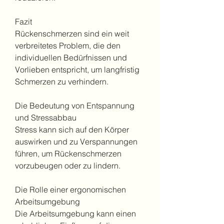
Fazit
Rückenschmerzen sind ein weit 
verbreitetes Problem, die den 
individuellen Bedürfnissen und 
Vorlieben entspricht, um langfristig 
Schmerzen zu verhindern.
Die Bedeutung von Entspannung 
und Stressabbau
Stress kann sich auf den Körper 
auswirken und zu Verspannungen 
führen, um Rückenschmerzen 
vorzubeugen oder zu lindern.
Die Rolle einer ergonomischen 
Arbeitsumgebung
Die Arbeitsumgebung kann einen 