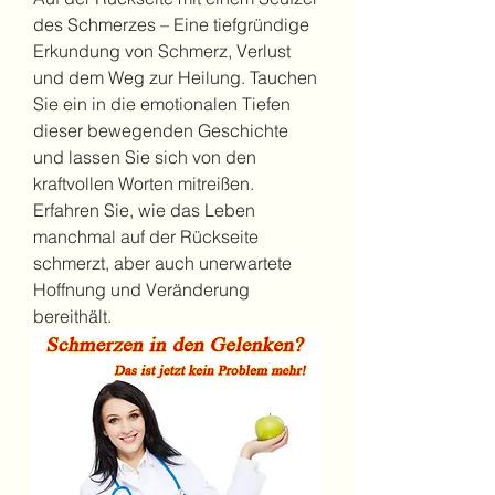
des Schmerzes – Eine tiefgründige 
Erkundung von Schmerz, Verlust 
und dem Weg zur Heilung. Tauchen 
Sie ein in die emotionalen Tiefen 
dieser bewegenden Geschichte 
und lassen Sie sich von den 
kraftvollen Worten mitreißen. 
Erfahren Sie, wie das Leben 
manchmal auf der Rückseite 
schmerzt, aber auch unerwartete 
Hoffnung und Veränderung 
bereithält.