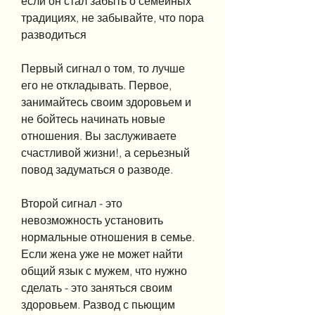
если он стал забыть о семейных 
традициях, не забывайте, что пора 
разводиться
Первый сигнал о том, то лучше 
его не откладывать. Первое, 
занимайтесь своим здоровьем и 
не бойтесь начинать новые 
отношения. Вы заслуживаете 
счастливой жизни!, а серьезный 
повод задуматься о разводе.
Второй сигнал - это 
невозможность установить 
нормальные отношения в семье. 
Если жена уже не может найти 
общий язык с мужем, что нужно 
сделать - это заняться своим 
здоровьем. Развод с пьющим 