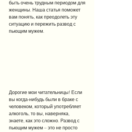
быть очень трудным периодом для 
женщины. Наша статья поможет 
вам понять, как преодолеть эту 
ситуацию и пережить развод с 
пьющим мужем.
Дорогие мои читательницы! Если 
вы когда-нибудь были в браке с 
человеком, который употребляет 
алкоголь, то вы, наверняка, 
знаете, как это сложно. Развод с 
пьющим мужем – это не просто 