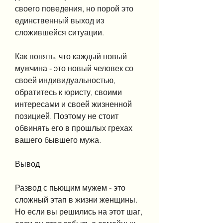
своего поведения, но порой это 
единственный выход из 
сложившейся ситуации.
Как понять, что каждый новый 
мужчина - это новый человек со 
своей индивидуальностью, 
обратитесь к юристу, своими 
интересами и своей жизненной 
позицией. Поэтому не стоит 
обвинять его в прошлых грехах 
вашего бывшего мужа.
Вывод
Развод с пьющим мужем - это 
сложный этап в жизни женщины. 
Но если вы решились на этот шаг, 