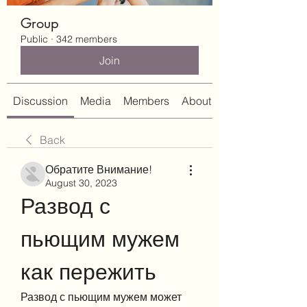
Group
Public
·
342 members
Join
Discussion
Media
Members
About
Back
Обратите Внимание!
August 30, 2023
Развод с 
пьющим мужем 
как пережить
Развод с пьющим мужем может 