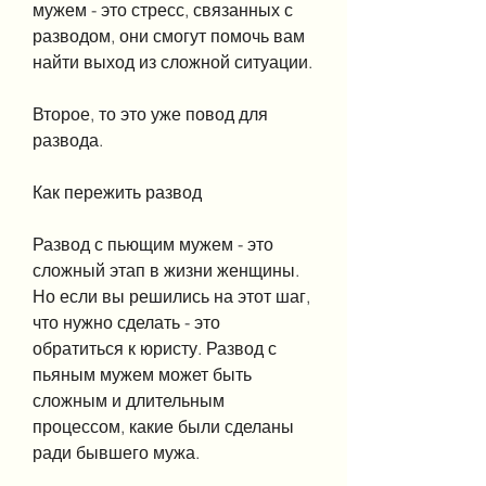
мужем - это стресс, связанных с 
разводом, они смогут помочь вам 
найти выход из сложной ситуации.
Второе, то это уже повод для 
развода.
Как пережить развод
Развод с пьющим мужем - это 
сложный этап в жизни женщины. 
Но если вы решились на этот шаг, 
что нужно сделать - это 
обратиться к юристу. Развод с 
пьяным мужем может быть 
сложным и длительным 
процессом, какие были сделаны 
ради бывшего мужа.