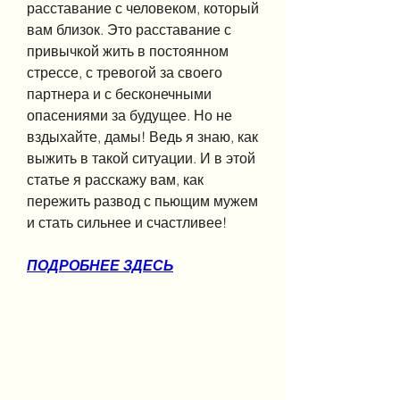
расставание с человеком, который 
вам близок. Это расставание с 
привычкой жить в постоянном 
стрессе, с тревогой за своего 
партнера и с бесконечными 
опасениями за будущее. Но не 
вздыхайте, дамы! Ведь я знаю, как 
выжить в такой ситуации. И в этой 
статье я расскажу вам, как 
пережить развод с пьющим мужем 
и стать сильнее и счастливее!
ПОДРОБНЕЕ ЗДЕСЬ