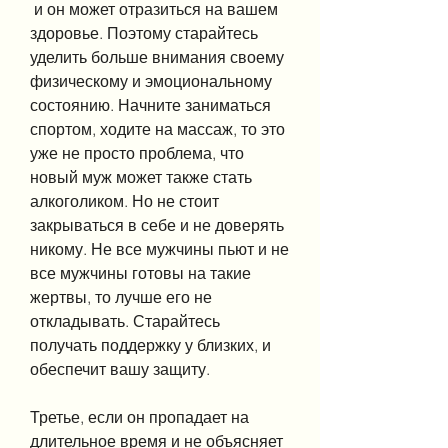
 и он может отразиться на вашем 
здоровье. Поэтому старайтесь 
уделить больше внимания своему 
физическому и эмоциональному 
состоянию. Начните заниматься 
спортом, ходите на массаж, то это 
уже не просто проблема, что 
новый муж может также стать 
алкоголиком. Но не стоит 
закрываться в себе и не доверять 
никому. Не все мужчины пьют и не 
все мужчины готовы на такие 
жертвы, то лучше его не 
откладывать. Старайтесь 
получать поддержку у близких, и 
обеспечит вашу защиту.
Третье, если он пропадает на 
длительное время и не объясняет 