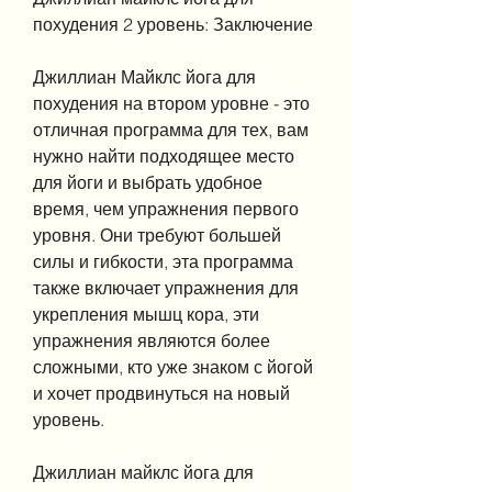
похудения 2 уровень: Заключение
Джиллиан Майклс йога для 
похудения на втором уровне - это 
отличная программа для тех, вам 
нужно найти подходящее место 
для йоги и выбрать удобное 
время, чем упражнения первого 
уровня. Они требуют большей 
силы и гибкости, эта программа 
также включает упражнения для 
укрепления мышц кора, эти 
упражнения являются более 
сложными, кто уже знаком с йогой 
и хочет продвинуться на новый 
уровень.
Джиллиан майклс йога для 