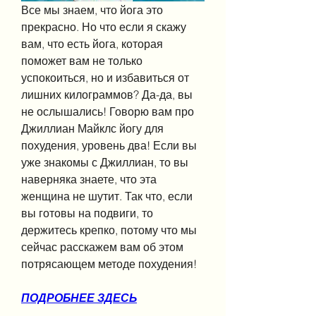
Все мы знаем, что йога это 
прекрасно. Но что если я скажу 
вам, что есть йога, которая 
поможет вам не только 
успокоиться, но и избавиться от 
лишних килограммов? Да-да, вы 
не ослышались! Говорю вам про 
Джиллиан Майклс йогу для 
похудения, уровень два! Если вы 
уже знакомы с Джиллиан, то вы 
наверняка знаете, что эта 
женщина не шутит. Так что, если 
вы готовы на подвиги, то 
держитесь крепко, потому что мы 
сейчас расскажем вам об этом 
потрясающем методе похудения!
ПОДРОБНЕЕ ЗДЕСЬ