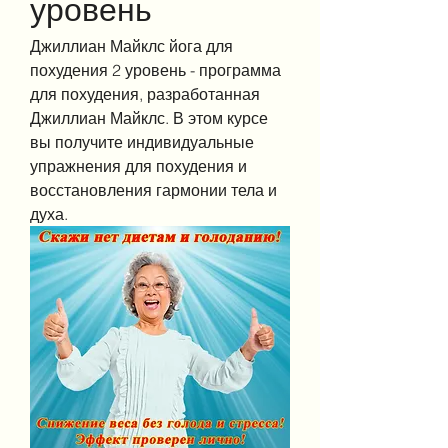
уровень
Джиллиан Майклс йога для 
похудения 2 уровень - программа 
для похудения, разработанная 
Джиллиан Майклс. В этом курсе 
вы получите индивидуальные 
упражнения для похудения и 
восстановления гармонии тела и 
духа.