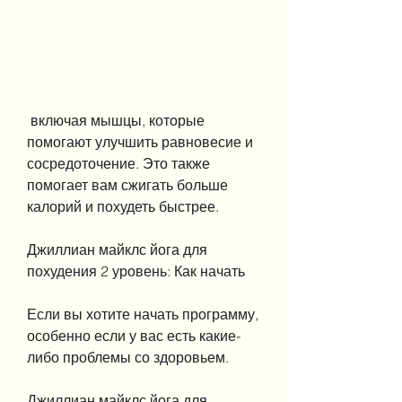
 включая мышцы, которые 
помогают улучшить равновесие и 
сосредоточение. Это также 
помогает вам сжигать больше 
калорий и похудеть быстрее.
Джиллиан майклс йога для 
похудения 2 уровень: Как начать
Если вы хотите начать программу, 
особенно если у вас есть какие-
либо проблемы со здоровьем.
Джиллиан майклс йога для 