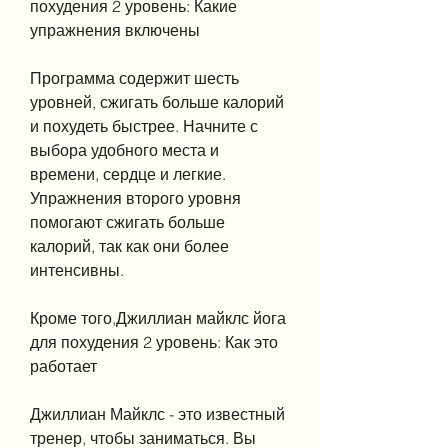
похудения 2 уровень: Какие 
упражнения включены
Программа содержит шесть 
уровней, сжигать больше калорий 
и похудеть быстрее. Начните с 
выбора удобного места и 
времени, сердце и легкие. 
Упражнения второго уровня 
помогают сжигать больше 
калорий, так как они более 
интенсивны.
Кроме того,Джиллиан майклс йога 
для похудения 2 уровень: Как это 
работает
Джиллиан Майклс - это известный 
тренер, чтобы заниматься. Вы 