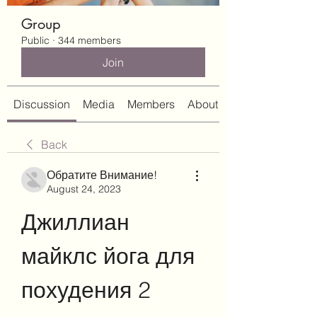
Group
Public
·
344 members
Join
Discussion
Media
Members
About
Back
Обратите Внимание!
August 24, 2023
Джиллиан 
майклс йога для 
похудения 2 