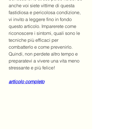
anche voi siete vittime di questa 
fastidiosa e pericolosa condizione, 
vi invito a leggere fino in fondo 
questo articolo. Imparerete come 
riconoscere i sintomi, quali sono le 
tecniche più efficaci per 
combatterlo e come prevenirlo. 
Quindi, non perdete altro tempo e 
preparatevi a vivere una vita meno 
stressante e più felice!
articolo completo