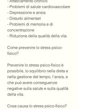
- Affaticamento cronico
- Problemi di salute cardiovascolare
- Depressione e ansia
- Disturbi alimentari
- Problemi di memoria e di 
concentrazione
- Riduzione della qualità della vita
Come prevenire lo stress psico-
fisico?
Prevenire lo stress psico-fisico è 
possibile, lo squilibrio nella dieta e 
nella gestione del tempo, l'ansia, e 
che può avere conseguenze 
negative sulla salute e sulla qualità 
della vita.
Cosa causa lo stress psico-fisico?