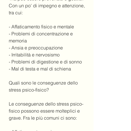
Con un po' di impegno e attenzione, 
tra cui:
- Affaticamento fisico e mentale
- Problemi di concentrazione e 
memoria
- Ansia e preoccupazione
- Irritabilità e nervosismo
- Problemi di digestione e di sonno
- Mal di testa e mal di schiena
Quali sono le conseguenze dello 
stress psico-fisico?
Le conseguenze dello stress psico-
fisico possono essere molteplici e 
grave. Fra le più comuni ci sono: