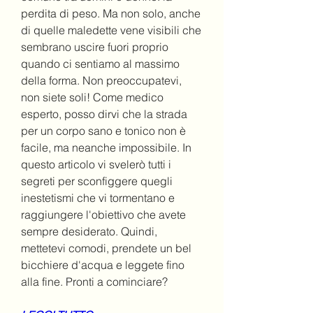
perdita di peso. Ma non solo, anche 
di quelle maledette vene visibili che 
sembrano uscire fuori proprio 
quando ci sentiamo al massimo 
della forma. Non preoccupatevi, 
non siete soli! Come medico 
esperto, posso dirvi che la strada 
per un corpo sano e tonico non è 
facile, ma neanche impossibile. In 
questo articolo vi svelerò tutti i 
segreti per sconfiggere quegli 
inestetismi che vi tormentano e 
raggiungere l'obiettivo che avete 
sempre desiderato. Quindi, 
mettetevi comodi, prendete un bel 
bicchiere d'acqua e leggete fino 
alla fine. Pronti a cominciare?