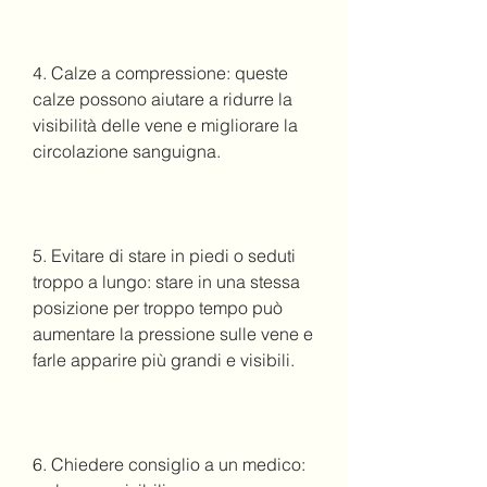
4. Calze a compressione: queste 
calze possono aiutare a ridurre la 
visibilità delle vene e migliorare la 
circolazione sanguigna.
5. Evitare di stare in piedi o seduti 
troppo a lungo: stare in una stessa 
posizione per troppo tempo può 
aumentare la pressione sulle vene e 
farle apparire più grandi e visibili.
6. Chiedere consiglio a un medico: 