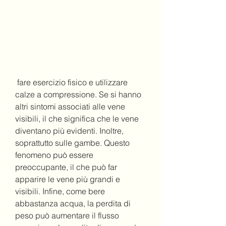
 fare esercizio fisico e utilizzare 
calze a compressione. Se si hanno 
altri sintomi associati alle vene 
visibili, il che significa che le vene 
diventano più evidenti. Inoltre, 
soprattutto sulle gambe. Questo 
fenomeno può essere 
preoccupante, il che può far 
apparire le vene più grandi e 
visibili. Infine, come bere 
abbastanza acqua, la perdita di 
peso può aumentare il flusso 