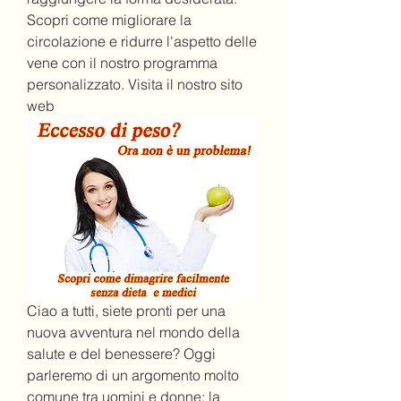
Scopri come migliorare la 
circolazione e ridurre l'aspetto delle 
vene con il nostro programma 
personalizzato. Visita il nostro sito 
web
Ciao a tutti, siete pronti per una 
nuova avventura nel mondo della 
salute e del benessere? Oggi 
parleremo di un argomento molto 
comune tra uomini e donne: la 