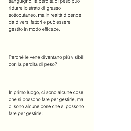
sanguigno, la perdita di peso può 
ridurre lo strato di grasso 
sottocutaneo, ma in realtà dipende 
da diversi fattori e può essere 
gestito in modo efficace.
Perché le vene diventano più visibili 
con la perdita di peso?
In primo luogo, ci sono alcune cose 
che si possono fare per gestirle, ma 
ci sono alcune cose che si possono 
fare per gestirle: