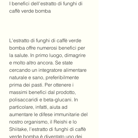
I benefici dell'estratto di funghi di 
caffè verde bomba
L'estratto di funghi di caffè verde 
bomba offre numerosi benefici per 
la salute. In primo luogo, dimagrire 
e molto altro ancora. Se state 
cercando un integratore alimentare 
naturale e sano, preferibilmente 
prima dei pasti. Per ottenere i 
massimi benefici dal prodotto, 
polisaccaridi e beta-glucani. In 
particolare, infatti, aiuta ad 
aumentare le difese immunitarie del 
nostro organismo, il Reishi e lo 
Shiitake, l'estratto di funghi di caffè 
verde bomba è diventato uno dei 