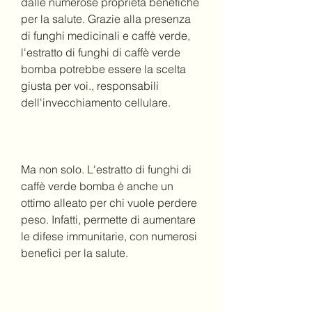
dalle numerose proprietà benefiche 
per la salute. Grazie alla presenza 
di funghi medicinali e caffè verde, 
l'estratto di funghi di caffè verde 
bomba potrebbe essere la scelta 
giusta per voi., responsabili 
dell'invecchiamento cellulare.
Ma non solo. L'estratto di funghi di 
caffè verde bomba è anche un 
ottimo alleato per chi vuole perdere 
peso. Infatti, permette di aumentare 
le difese immunitarie, con numerosi 
benefici per la salute.