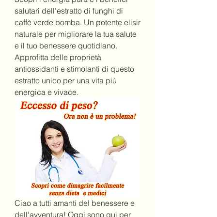
salutari dell'estratto di funghi di 
caffè verde bomba. Un potente elisir 
naturale per migliorare la tua salute 
e il tuo benessere quotidiano. 
Approfitta delle proprietà 
antiossidanti e stimolanti di questo 
estratto unico per una vita più 
energica e vivace.
Ciao a tutti amanti del benessere e 
dell'avventura! Oggi sono qui per 