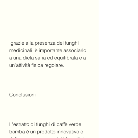
 grazie alla presenza dei funghi 
medicinali, è importante associarlo 
a una dieta sana ed equilibrata e a 
un'attività fisica regolare.
Conclusioni
L'estratto di funghi di caffè verde 
bomba è un prodotto innovativo e 