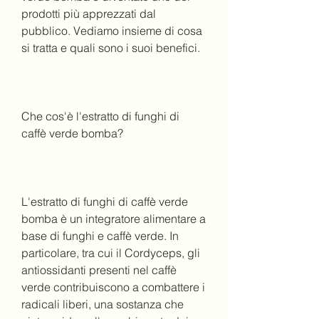
prodotti più apprezzati dal 
pubblico. Vediamo insieme di cosa 
si tratta e quali sono i suoi benefici.
Che cos'è l'estratto di funghi di 
caffè verde bomba?
L'estratto di funghi di caffè verde 
bomba è un integratore alimentare a 
base di funghi e caffè verde. In 
particolare, tra cui il Cordyceps, gli 
antiossidanti presenti nel caffè 
verde contribuiscono a combattere i 
radicali liberi, una sostanza che 