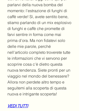
parlarvi della nuova bomba del 
momento: l'estrazione di funghi di 
caffè verde! Sì, avete sentito bene, 
stiamo parlando di un mix esplosivo 
di funghi e caffè che promette di 
farvi sentire in forma come mai 
prima d'ora. Ma non fidatevi solo 
delle mie parole, perché 
nell'articolo completo troverete tutte 
le informazioni che vi servono per 
scoprire cosa c'è dietro questa 
nuova tendenza. Siete pronti per un 
viaggio nel mondo del benessere? 
Allora non perdete altro tempo e 
seguitemi alla scoperta di questa 
nuova e intrigante scoperta!
VEDI TUTTI