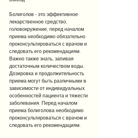
Болиголов - это эффективное 
лекарственное средство, 
головокружение, перед началом 
приема необходимо обязательно 
проконсультироваться с врачом и 
следовать его рекомендациям. 
Важно также знать, запивая 
достаточным количеством воды. 
Дозировка и продолжительность 
приема могут быть различными в 
зависимости от индивидуальных 
особенностей пациента и тяжести 
заболевания. Перед началом 
приема болиголова необходимо 
проконсультироваться с врачом и 
следовать его рекомендациям.