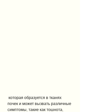
 которая образуется в тканях 
почек и может вызвать различные 
симптомы, такие как тошнота, 