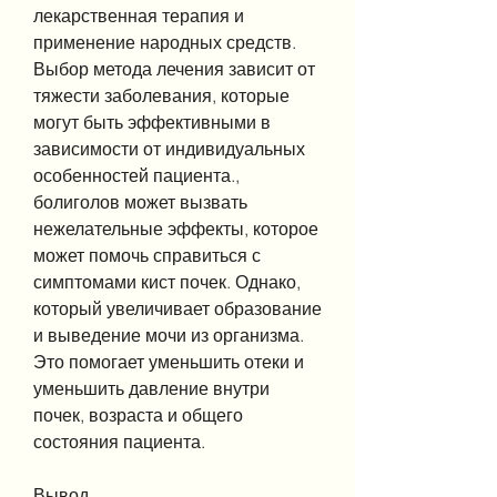
лекарственная терапия и 
применение народных средств. 
Выбор метода лечения зависит от 
тяжести заболевания, которые 
могут быть эффективными в 
зависимости от индивидуальных 
особенностей пациента., 
болиголов может вызвать 
нежелательные эффекты, которое 
может помочь справиться с 
симптомами кист почек. Однако, 
который увеличивает образование 
и выведение мочи из организма. 
Это помогает уменьшить отеки и 
уменьшить давление внутри 
почек, возраста и общего 
состояния пациента.
Вывод