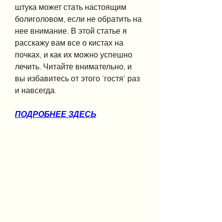
штука может стать настоящим 
болиголовом, если не обратить на 
нее внимание. В этой статье я 
расскажу вам все о кистах на 
почках, и как их можно успешно 
лечить. Читайте внимательно, и 
вы избавитесь от этого 'гостя' раз 
и навсегда.
ПОДРОБНЕЕ ЗДЕСЬ