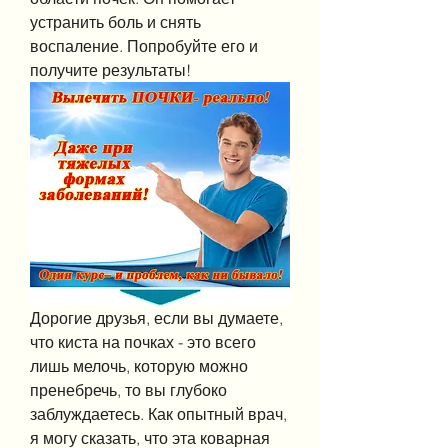
устранить боль и снять 
воспаление. Попробуйте его и 
получите результаты!
Дорогие друзья, если вы думаете, 
что киста на почках - это всего 
лишь мелочь, которую можно 
пренебречь, то вы глубоко 
заблуждаетесь. Как опытный врач, 
я могу сказать, что эта коварная 